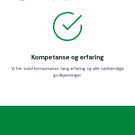
Kompetanse og erfaring
Vi har solid kompetanse, lang erfaring og alle nødvendige
godkjenninger.