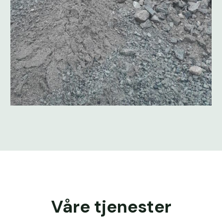
Våre tjenester