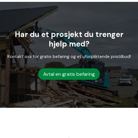
Har du et prosjekt du trenger
hjelp med?
Kontakt oss for gratis befaring og et uforpliktende pristilbud!
Avtal en gratis befaring