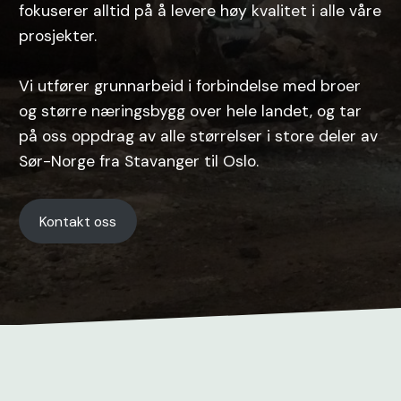
fokuserer alltid på å levere høy kvalitet i alle våre
prosjekter.
Vi utfører grunnarbeid i forbindelse med broer
og større næringsbygg over hele landet, og tar
på oss oppdrag av alle størrelser i store deler av
Sør-Norge fra Stavanger til Oslo.
Kontakt oss