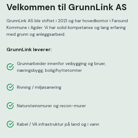
Velkommen til GrunnLink AS
GrunnLink AS ble stiftet i 2021 og har hovedkontor i Farsund
Kommune i Agder. Vi har solid kompetanse og lang erfaring
med grunn og anleggsarbeid.
GrunnLink leverer:
Grunnarbeider innenfor veibygging og bruer,
næringsbygg, bolig/hyttetomter
Rivning / miljøsanering
Natursteinsmurer og recon-murer
Kabel / VA infrastruktur på land og i vann