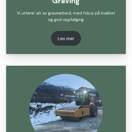
Graving
Vi utfører alt av gravearbeid, med fokus på kvalitet
og god oppfølging.
Les mer