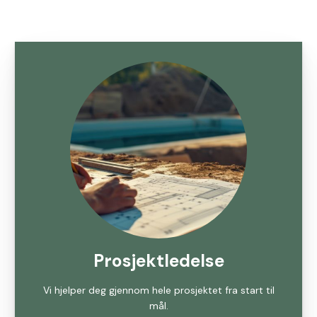
Prosjektledelse
Vi hjelper deg gjennom hele prosjektet fra start til
mål.