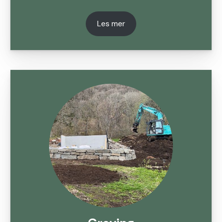
Les mer