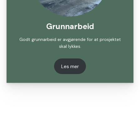
Grunnarbeid
Godt grunnarbeid er avgjørende for at prosjektet
skal lykkes.
Les mer