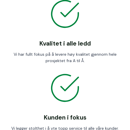
Kvalitet i alle ledd
Vi har fullt fokus på å levere høy kvalitet gjennom hele
prosjektet fra A til Å.
Kunden i fokus
Vi legger stolthet i å yte topp service til alle våre kunder.